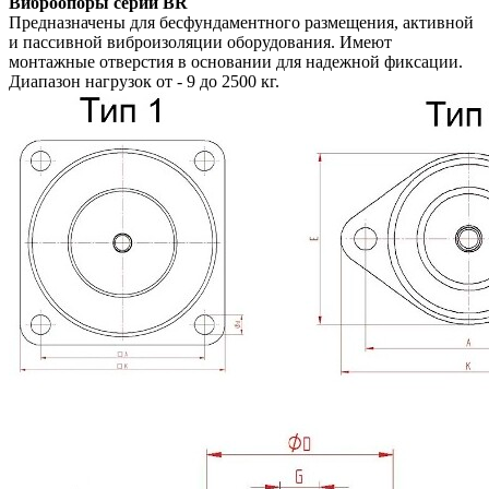
Виброопоры серии BR
Предназначены для бесфундаментного размещения, активной
и пассивной виброизоляции оборудования. Имеют
монтажные отверстия в основании для надежной фиксации.
Диапазон нагрузок от - 9 до 2500 кг.