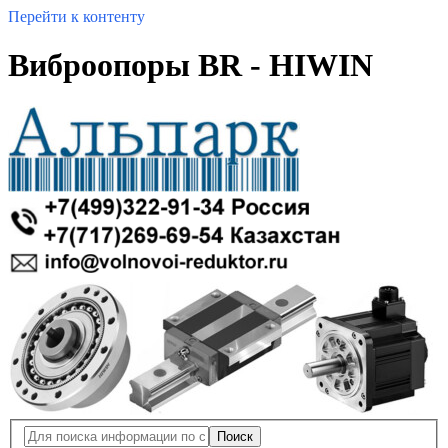
Перейти к контенту
Виброопоры BR - HIWIN
Поиск