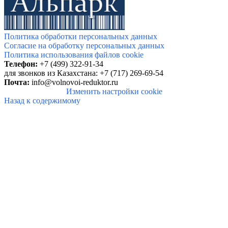
Политика обработки персональных данных
Согласие на обработку персональных данных
Политика использования файлов cookie
Телефон:
+7 (499) 322-91-34
для звонков из Казахстана: +7 (717) 269-69-54
Почта:
info@volnovoi-reduktor.ru
Изменить настройки cookie
Назад к содержимому