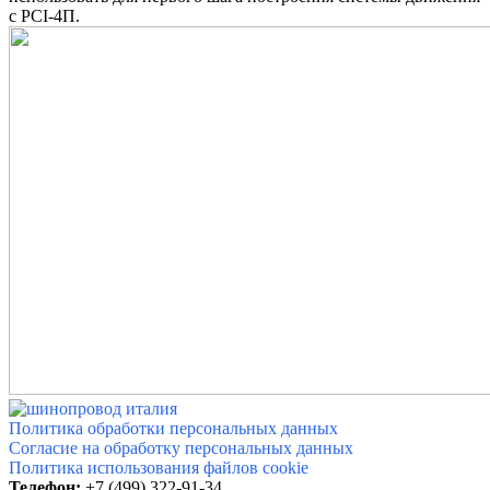
с PCI-4П.
Политика обработки персональных данных
Согласие на обработку персональных данных
Политика использования файлов cookie
Телефон:
+7 (499) 322-91-34