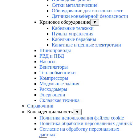
Сетки металлические
Оборудование для стыковки лент
Датчики конвейерной безопасности
Крановое оборудование
▼
Кабельные тележки
Пульты управления
Кабельные барабаны
Канатные и цепные электротали
Шинопроводы
РВД и ПВД
Насосы
Вентиляторы
Теплообменники
Компрессоры
Модульные здания
Расходомеры
Энергоцепи
Складская техника
Справочник
Конфиденциальность
▼
Политика использования файлов cookie
Политика обработки персональных данных
Согласие на обработку персональных
данных