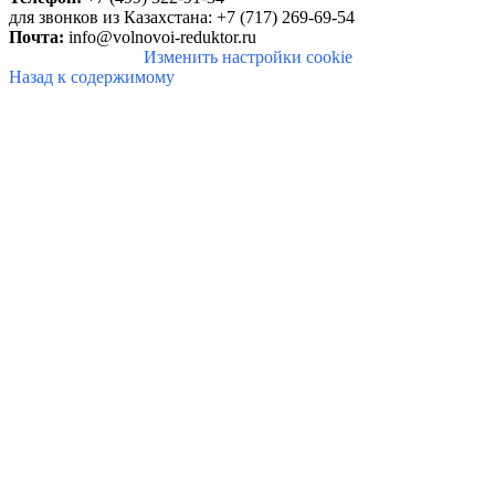
для звонков из Казахстана: +7 (717) 269-69-54
Почта:
info@volnovoi-reduktor.ru
Изменить настройки cookie
Назад к содержимому