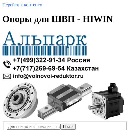
Перейти к контенту
Опоры для ШВП - HIWIN
Поиск