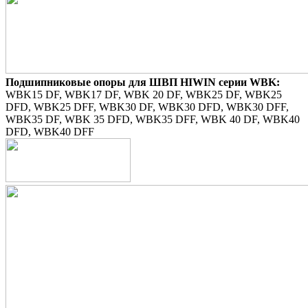
Подшипниковые опоры для ШВП HIWIN серии WBK:
WBK15 DF, WBK17 DF, WBK 20 DF, WBK25 DF, WBK25
DFD, WBK25 DFF, WBK30 DF, WBK30 DFD, WBK30 DFF,
WBK35 DF, WBK 35 DFD, WBK35 DFF, WBK 40 DF, WBK40
DFD, WBK40 DFF